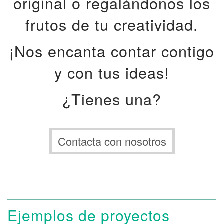
original o regalándonos los
frutos de tu creatividad.
¡Nos encanta contar contigo
y con tus ideas!
¿Tienes una?
Contacta con nosotros
Ejemplos de proyectos