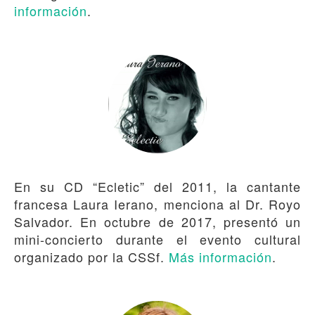
información
.
En su CD “Ecletic” del 2011, la cantante
francesa Laura Ierano, menciona al Dr. Royo
Salvador. En octubre de 2017, presentó un
mini-concierto durante el evento cultural
organizado por la CSSf.
Más información
.