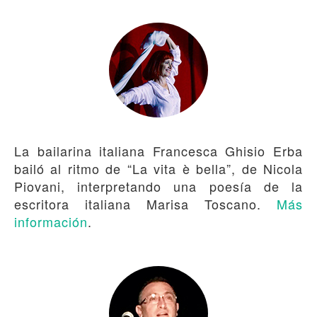
La bailarina italiana Francesca Ghisio Erba
bailó al ritmo de “La vita è bella”, de Nicola
Piovani, interpretando una poesía de la
escritora italiana Marisa Toscano.
Más
información
.