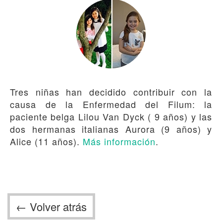
Tres niñas han decidido contribuir con la
causa de la Enfermedad del Filum: la
paciente belga Lilou Van Dyck ( 9 años) y las
dos hermanas italianas Aurora (9 años) y
Alice (11 años).
Más información
.
← Volver atrás