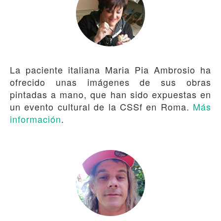
La paciente italiana Maria Pia Ambrosio ha
ofrecido unas imágenes de sus obras
pintadas a mano, que han sido expuestas en
un evento cultural de la CSSf en Roma.
Más
información
.