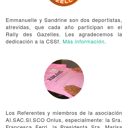
Emmanuelle y Sandrine son dos deportistas,
atrevidas, que cada año participan en el
Rally des Gazelles. Les agradecemos la
dedicación a la CSSf.
Más información
.
Los Referentes y miembros de la asociación
AI.SAC.SI.SCO Onlus, especialmente: la Sra.
Francesca Ferri, la Presidenta Sra. Marisa