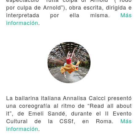
por culpa de Arnold”), obra escrita, dirigida e
interpretada por ella misma.
Más
información
.
La bailarina italiana Annalisa Caicci presentó
una coreografía al ritmo de “Read all about
it”, de Emeli Sandé, durante el II Evento
Cultural de la CSSf, en Roma.
Más
información
.