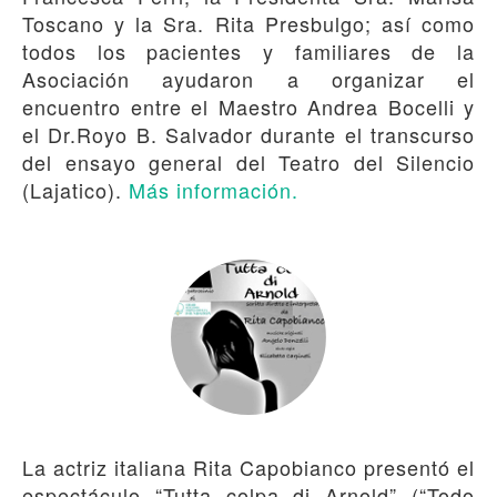
Toscano y la Sra. Rita Presbulgo; así como
todos los pacientes y familiares de la
Asociación ayudaron a organizar el
encuentro entre el Maestro Andrea Bocelli y
el Dr.Royo B. Salvador durante el transcurso
del ensayo general del Teatro del Silencio
(Lajatico).
Más información.
La actriz italiana Rita Capobianco presentó el
espectáculo “Tutta colpa di Arnold” (“Todo