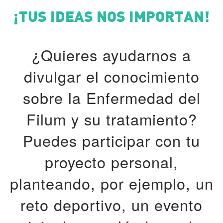
¡TUS IDEAS NOS IMPORTAN!
¿Quieres ayudarnos a
divulgar el conocimiento
sobre la Enfermedad del
Filum y su tratamiento?
Puedes participar con tu
proyecto personal,
planteando, por ejemplo, un
reto deportivo, un evento