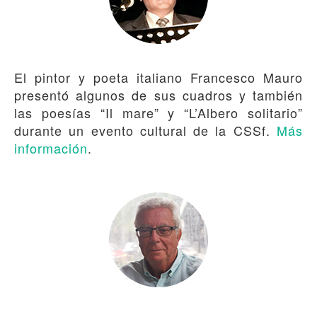
El pintor y poeta italiano Francesco Mauro
presentó algunos de sus cuadros y también
las poesías “Il mare” y “L’Albero solitario”
durante un evento cultural de la CSSf.
Más
información
.