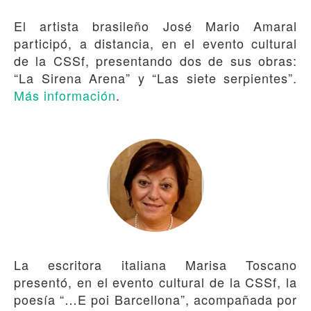
El artista brasileño José Mario Amaral
participó, a distancia, en el evento cultural
de la CSSf, presentando dos de sus obras:
“La Sirena Arena” y “Las siete serpientes”.
Más información
.
La escritora italiana Marisa Toscano
presentó, en el evento cultural de la CSSf, la
poesía “…E poi Barcellona”, acompañada por