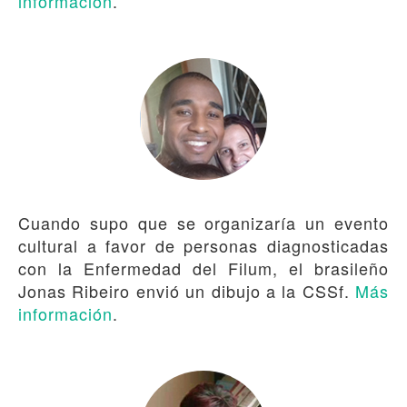
información
.
Cuando supo que se organizaría un evento
cultural a favor de personas diagnosticadas
con la Enfermedad del Filum, el brasileño
Jonas Ribeiro envió un dibujo a la CSSf.
Más
información
.