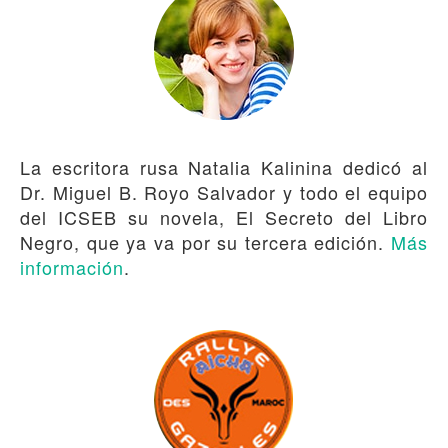
La escritora rusa Natalia Kalinina dedicó al
Dr. Miguel B. Royo Salvador y todo el equipo
del ICSEB su novela, El Secreto del Libro
Negro, que ya va por su tercera edición.
Más
información
.