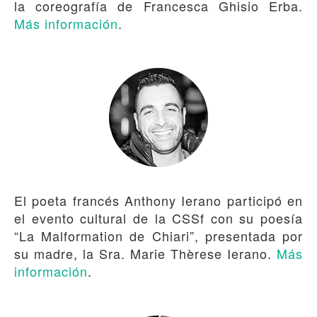
la coreografía de Francesca Ghisio Erba.
Más información
.
El poeta francés Anthony Ierano participó en
el evento cultural de la CSSf con su poesía
“La Malformation de Chiari”, presentada por
su madre, la Sra. Marie Thèrese Ierano.
Más
información
.