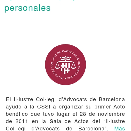
personales
El Il·lustre Col·legi d’Advocats de Barcelona
ayudó a la CSSf a organizar su primer Acto
benéfico que tuvo lugar el 28 de noviembre
de 2011 en la Sala de Actos del “Il·lustre
Col·legi d’Advocats de Barcelona”.
Más