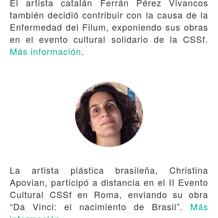
El artista catalán Ferrán Pérez Vivancos
también decidió contribuir con la causa de la
Enfermedad del Filum, exponiendo sus obras
en el evento cultural solidario de la CSSf.
Más información
.
La artista plástica brasileña, Christina
Apovian, participó a distancia en el II Evento
Cultural CSSf en Roma, enviando su obra
“Da Vinci: el nacimiento de Brasil”.
Más