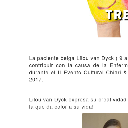
TR
La paciente belga Lilou van Dyck ( 9 a
contribuir con la causa de la Enferm
durante el II Evento Cultural Chiari 
2017.
Lilou van Dyck expresa su creatividad
la que da color a su vida!