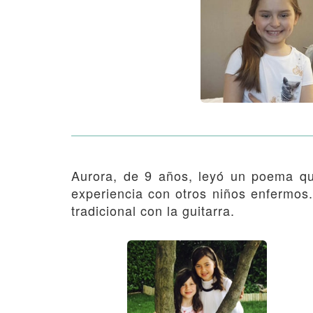
Aurora, de 9 años, leyó un poema qu
experiencia con otros niños enfermos.
tradicional con la guitarra.