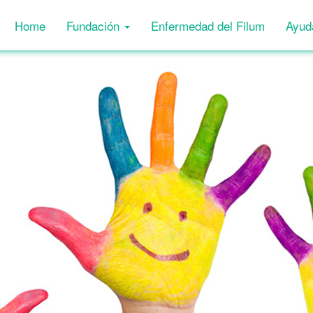
Home
Fundación
Enfermedad del Filum
Ayud