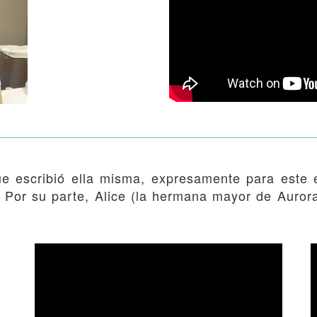
e escribió ella misma, expresamente para este e
 Por su parte, Alice (la hermana mayor de Auror