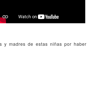
s y madres de estas niñas por haber