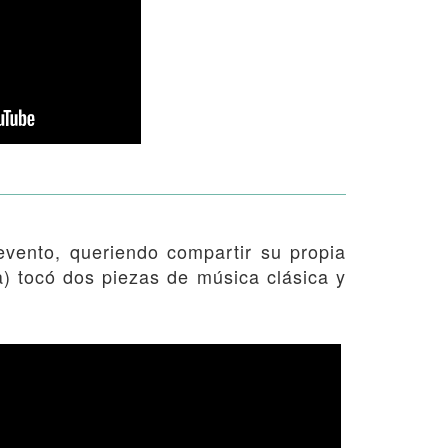
vento, queriendo compartir su propia
a) tocó dos piezas de música clásica y