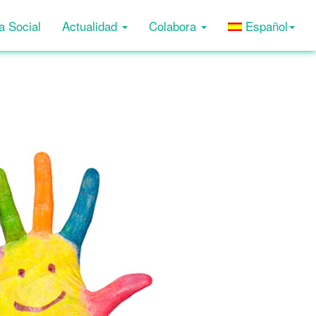
a Social
Actualidad
Colabora
Español