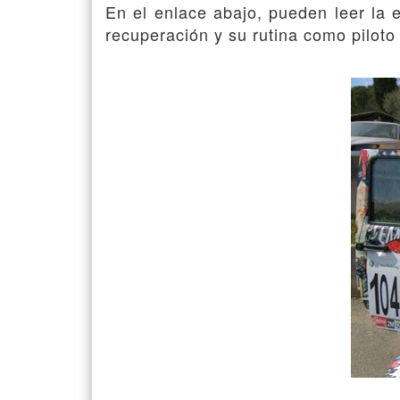
En el enlace abajo, pueden leer la 
recuperación y su rutina como piloto 