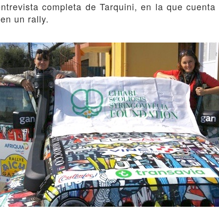
entrevista completa de Tarquini, en la que cuenta
en un rally.