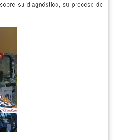
 sobre su diagnóstico, su proceso de