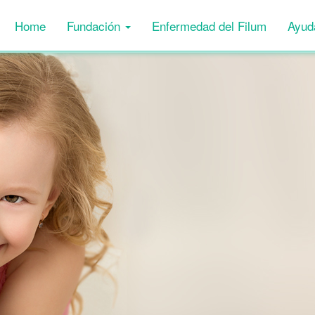
Home
Fundación
Enfermedad del Filum
Ayud