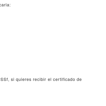
caria:
Sf, si quieres recibir el certificado de