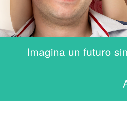
Imagina un futuro sin